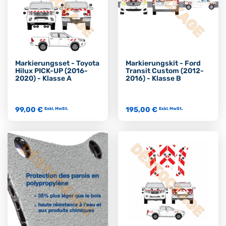
Markierungsset - Toyota
Markierungskit - Ford
Hilux PICK-UP (2016-
Transit Custom (2012-
2020) - Klasse A
2016) - Klasse B
99,00 €
195,00 €
Exkl. MwSt.
Exkl. MwSt.