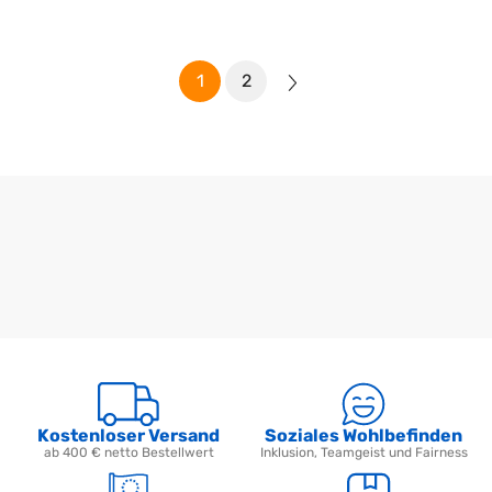
1
2
Kostenloser Versand
Soziales Wohlbefinden
ab 400 € netto Bestellwert
Inklusion, Teamgeist und Fairness