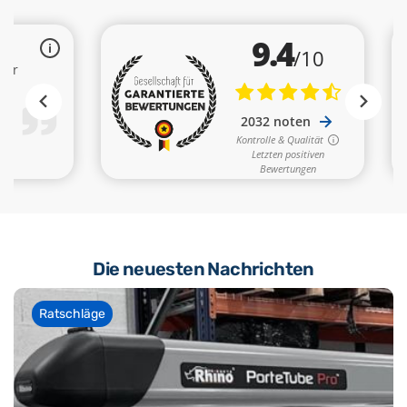
Die neuesten Nachrichten
Ratschläge