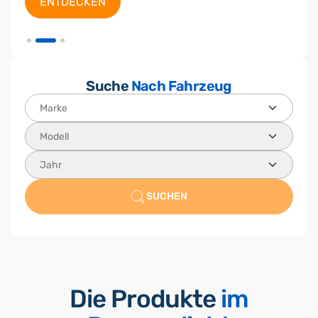
ENTDECKEN
ENTDECKEN
Suche
Nach Fahrzeug
SUCHEN
Die Produkte
im