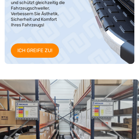
und schützt gleichzeitig die
Fahrzeugschweller.
Verbessern Sie Ästhetik,
Sicherheit und Komfort
Ihres Fahrzeugs!
ICH GREIFE ZU!