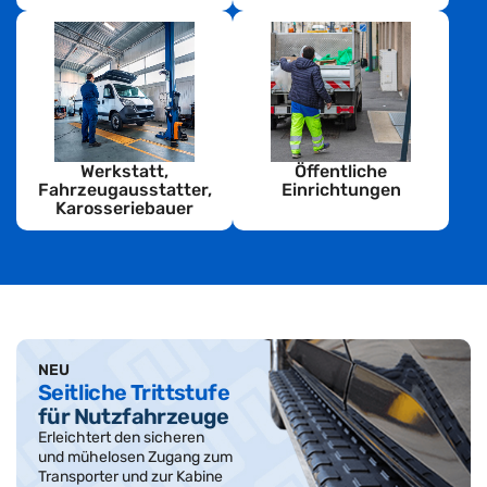
Werkstatt,
Öffentliche
Fahrzeugausstatter,
Einrichtungen
Karosseriebauer
NEU
Seitliche Trittstufe
für Nutzfahrzeuge
Erleichtert den sicheren
und mühelosen Zugang zum
Transporter und zur Kabine