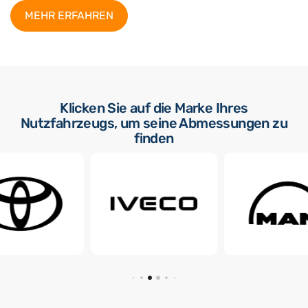
MEHR ERFAHREN
Klicken Sie auf die Marke Ihres
Nutzfahrzeugs, um seine Abmessungen zu
finden