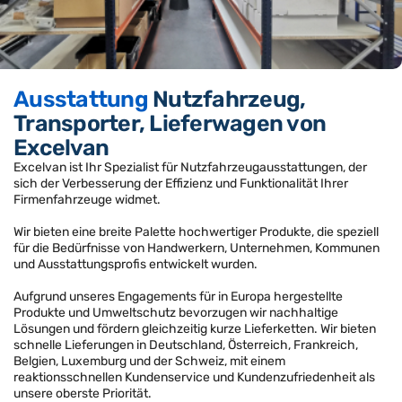
Ausstattung
Nutzfahrzeug,
Transporter, Lieferwagen von
Excelvan
Excelvan ist Ihr Spezialist für Nutzfahrzeugausstattungen, der
sich der Verbesserung der Effizienz und Funktionalität Ihrer
Firmenfahrzeuge widmet.
Wir bieten eine breite Palette hochwertiger Produkte, die speziell
für die Bedürfnisse von Handwerkern, Unternehmen, Kommunen
und Ausstattungsprofis entwickelt wurden.
Aufgrund unseres Engagements für in Europa hergestellte
Produkte und Umweltschutz bevorzugen wir nachhaltige
Lösungen und fördern gleichzeitig kurze Lieferketten. Wir bieten
schnelle Lieferungen in Deutschland, Österreich, Frankreich,
Belgien, Luxemburg und der Schweiz, mit einem
reaktionsschnellen Kundenservice und Kundenzufriedenheit als
unsere oberste Priorität.