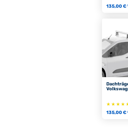
135,00 €
Dachträg
Volkswag
135,00 €