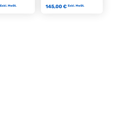
145,00 €
Exkl. MwSt.
Exkl. MwSt.