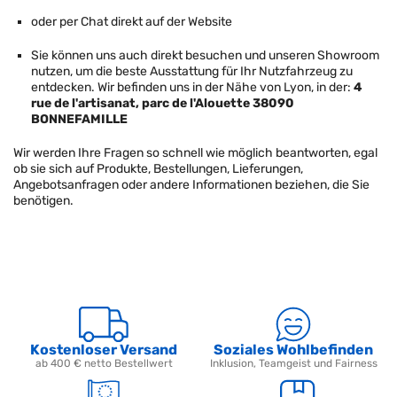
oder per Chat direkt auf der Website
Sie können uns auch direkt besuchen und unseren Showroom
nutzen, um die beste Ausstattung für Ihr Nutzfahrzeug zu
entdecken. Wir befinden uns in der Nähe von Lyon, in der:
4
rue de l'artisanat, parc de l'Alouette 38090
BONNEFAMILLE
Wir werden Ihre Fragen so schnell wie möglich beantworten, egal
ob sie sich auf Produkte, Bestellungen, Lieferungen,
Angebotsanfragen oder andere Informationen beziehen, die Sie
benötigen.
Kostenloser Versand
Soziales Wohlbefinden
ab 400 € netto Bestellwert
Inklusion, Teamgeist und Fairness