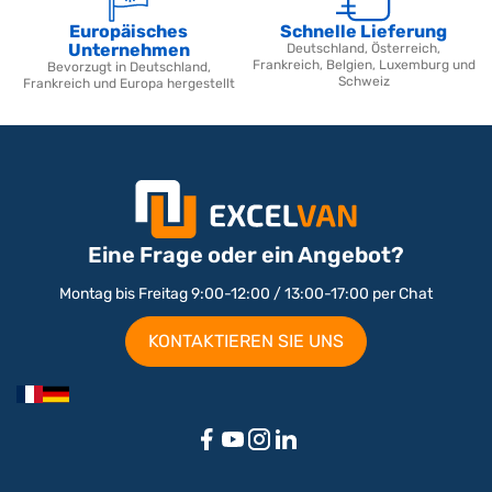
Europäisches
Schnelle Lieferung
Unternehmen
Deutschland, Österreich,
Frankreich, Belgien, Luxemburg und
Bevorzugt in Deutschland,
Schweiz
Frankreich und Europa hergestellt
Eine Frage oder ein Angebot?
Montag bis Freitag 9:00-12:00 / 13:00-17:00 per Chat
KONTAKTIEREN SIE UNS