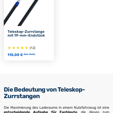
Teleskop-Zurrstange
mit 19-mm-Endstück
(12)
115,00 €
Exkl. MwSt.
Die Bedeutung von Teleskop-
Zurrstangen
Die Maximierung des Laderaums in einem Nutzfahrzeug ist eine
entscheidende Aufgabe für Fachleute
, die dieses zum