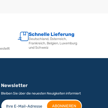
Schnelle Lieferung
Deutschland, Österreich,
Frankreich, Belgien, Luxemburg
und Schweiz
estellt
Newsletter
Bleiben Sie über die neuesten Neuigkeiten informiert