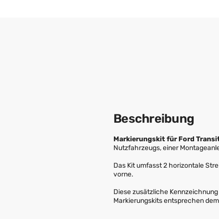
Beschreibung
Markierungskit für Ford Trans
Nutzfahrzeugs, einer Montageanle
Das Kit umfasst 2 horizontale Strei
vorne.
Diese zusätzliche Kennzeichnung i
Markierungskits entsprechen dem 