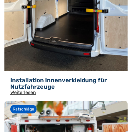
Installation Innenverkleidung für
Nutzfahrzeuge
Weiterlesen
Ratschläge