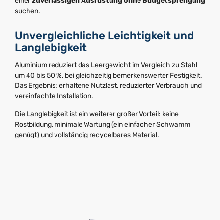
einer
zuverlässigen Ausrüstung ohne Budgetsprengung
suchen.
Unvergleichliche Leichtigkeit und
Langlebigkeit
Aluminium reduziert das Leergewicht im Vergleich zu Stahl
um 40 bis 50 %, bei gleichzeitig bemerkenswerter Festigkeit.
Das Ergebnis: erhaltene Nutzlast, reduzierter Verbrauch und
vereinfachte Installation.
Die Langlebigkeit ist ein weiterer großer Vorteil: keine
Rostbildung, minimale Wartung (ein einfacher Schwamm
genügt) und vollständig recycelbares Material.