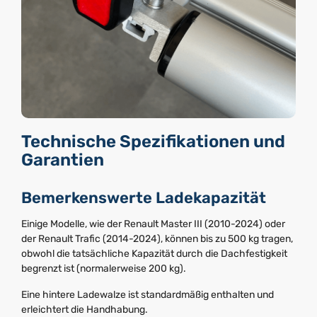
Technische Spezifikationen und
Garantien
Bemerkenswerte Ladekapazität
Einige Modelle, wie der Renault Master III (2010-2024) oder
der Renault Trafic (2014-2024), können bis zu 500 kg tragen,
obwohl die tatsächliche Kapazität durch die Dachfestigkeit
begrenzt ist (normalerweise 200 kg).
Eine hintere Ladewalze ist standardmäßig enthalten und
erleichtert die Handhabung.