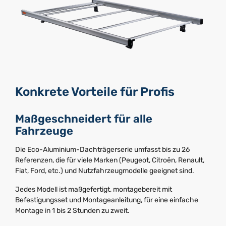
Konkrete Vorteile für Profis
Maßgeschneidert für alle
Fahrzeuge
Die Eco-Aluminium-Dachträgerserie umfasst bis zu 26
Referenzen, die für viele Marken (Peugeot, Citroën, Renault,
Fiat, Ford, etc.) und Nutzfahrzeugmodelle geeignet sind.
Jedes Modell ist maßgefertigt, montagebereit mit
Befestigungsset und Montageanleitung, für eine einfache
Montage in 1 bis 2 Stunden zu zweit.