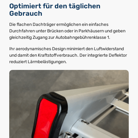
Optimiert für den täglichen
Gebrauch
Die flachen Dachträger ermöglichen ein einfaches
Durchfahren unter Brücken oder in Parkhäusern und geben
gleichzeitig Zugang zur Autobahngebührenklasse 1.
Ihr aerodynamisches Design minimiert den Luftwiderstand
und damit den Kraftstoffverbrauch. Der integrierte Deflektor
reduziert Lärmbelästigungen.