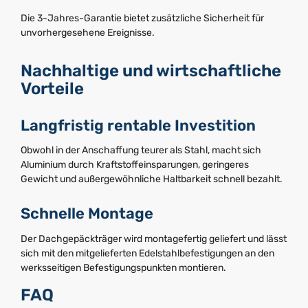
Die 3-Jahres-Garantie bietet zusätzliche Sicherheit für
unvorhergesehene Ereignisse.
Nachhaltige und wirtschaftliche
Vorteile
Langfristig rentable Investition
Obwohl in der Anschaffung teurer als Stahl, macht sich
Aluminium durch Kraftstoffeinsparungen, geringeres
Gewicht und außergewöhnliche Haltbarkeit schnell bezahlt.
Schnelle Montage
Der Dachgepäckträger wird montagefertig geliefert und lässt
sich mit den mitgelieferten Edelstahlbefestigungen an den
werksseitigen Befestigungspunkten montieren.
FAQ