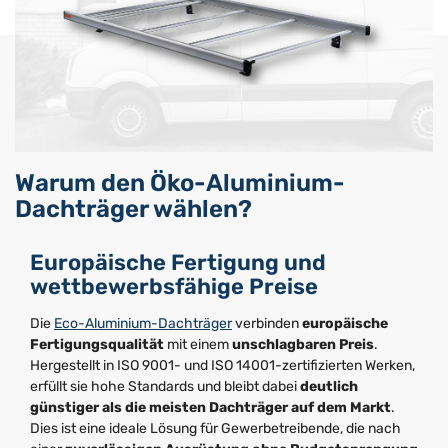
Warum den Öko-Aluminium-
Dachträger wählen?
Europäische Fertigung und
wettbewerbsfähige Preise
Die
Eco-Aluminium-Dachträger
verbinden
europäische
Fertigungsqualität
mit einem
unschlagbaren Preis
.
Hergestellt in ISO 9001- und ISO 14001-zertifizierten Werken,
erfüllt sie hohe Standards und bleibt dabei
deutlich
günstiger als die meisten Dachträger auf dem Markt
.
Dies ist eine ideale Lösung für Gewerbetreibende, die nach