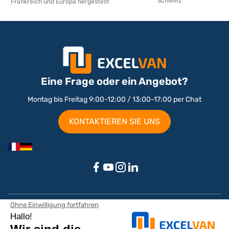
Schweiz
Frankreich und Europa hergestellt
Eine Frage oder ein Angebot?
Montag bis Freitag 9:00-12:00 / 13:00-17:00 per Chat
KONTAKTIEREN SIE UNS
Ausbau nach Marke / Modell
Peugeot Partner Ausbau