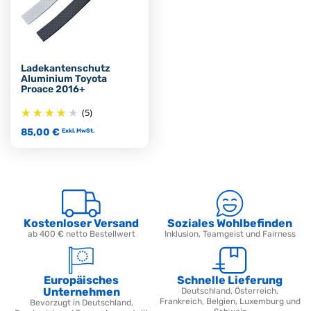
Ladekantenschutz
Aluminium Toyota
Proace 2016+
(5)
85,00 €
Exkl. MwSt.
Kostenloser Versand
Soziales Wohlbefinden
ab 400 € netto Bestellwert
Inklusion, Teamgeist und Fairness
Europäisches
Schnelle Lieferung
Unternehmen
Deutschland, Österreich,
Frankreich, Belgien, Luxemburg und
Bevorzugt in Deutschland,