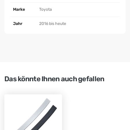
Marke
Toyota
Jahr
2016 bis heute
Das könnte Ihnen auch gefallen