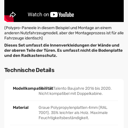
(Polypro-Paneele in diesem Beispiel und Montage an einem
anderen Nutzfahrzeugmodell, aber der Montageprozess ist für alle
Fahrzeuge identisch)
Dieses Set umfasst die Innenverkleidungen der Wände und
der oberen Teile der Türen. Es umfasst nicht die Bodenplatte
und den Radkastenschutz.
Technische Details
Modellkompatibilität
Für Fiat Talento Baujahre 2016 bis 2020.
Nicht kompatibel mit Doppelkabine.
Material
Graue Polypropylenplatten 4mm (RAL
7001). 35% leichter als Holz. Maximale
Feuchtigkeitsbeständigkeit.