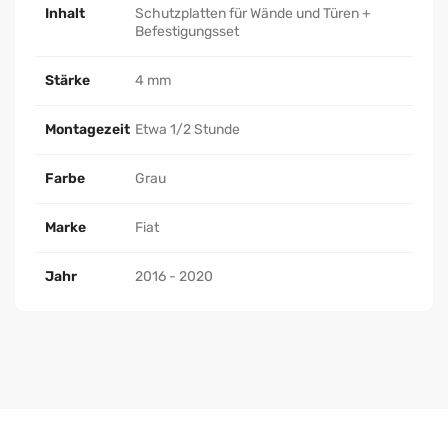
Inhalt
Schutzplatten für Wände und Türen +
Befestigungsset
Stärke
4 mm
Montagezeit
Etwa 1/2 Stunde
Farbe
Grau
Marke
Fiat
Jahr
2016 - 2020