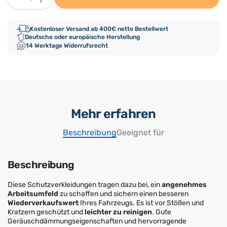
Kostenloser Versand ab 400€ netto Bestellwert
Deutsche oder europäische Herstellung
14 Werktage Widerrufsrecht
Mehr erfahren
Beschreibung
Geeignet für
Beschreibung
Diese Schutzverkleidungen tragen dazu bei, ein
angenehmes
Arbeitsumfeld
zu schaffen und sichern einen besseren
Wiederverkaufswert
Ihres Fahrzeugs. Es ist vor Stößen und
Kratzern geschützt und
leichter zu reinigen
. Gute
Geräuschdämmungseigenschaften und hervorragende