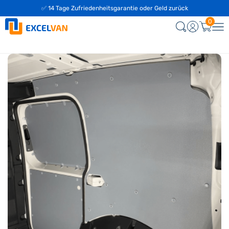
✅ 14 Tage Zufriedenheitsgarantie oder Geld zurück
0