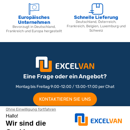
Europäisches
Schnelle Lieferung
Unternehmen
Deutschland, Österreich,
Frankreich, Belgien, Luxemburg und
Bevorzugt in Deutschland,
Schweiz
Frankreich und Europa hergestellt
Eine Frage oder ein Angebot?
Montag bis Freitag 9:00-12:00 / 13:00-17:00 per Chat
KONTAKTIEREN SIE UNS