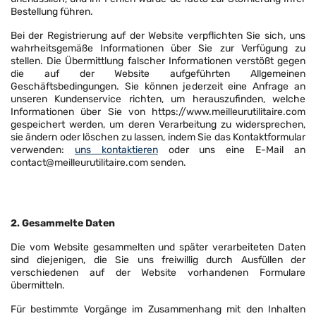
Bestellung führen.
Bei der Registrierung auf der Website verpflichten Sie sich, uns
wahrheitsgemäße Informationen über Sie zur Verfügung zu
stellen. Die Übermittlung falscher Informationen verstößt gegen
die auf der Website aufgeführten Allgemeinen
Geschäftsbedingungen. Sie können jederzeit eine Anfrage an
unseren Kundenservice richten, um herauszufinden, welche
Informationen über Sie von https://www.meilleurutilitaire.com
gespeichert werden, um deren Verarbeitung zu widersprechen,
sie ändern oder löschen zu lassen, indem Sie das Kontaktformular
verwenden:
uns kontaktieren
oder uns eine E-Mail an
contact@meilleurutilitaire.com senden.
2. Gesammelte Daten
Die vom Website gesammelten und später verarbeiteten Daten
sind diejenigen, die Sie uns freiwillig durch Ausfüllen der
verschiedenen auf der Website vorhandenen Formulare
übermitteln.
Für bestimmte Vorgänge im Zusammenhang mit den Inhalten