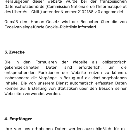
Herausgeber dieser Website wurde bei der französischen
Datenschutzbehörde (Commission Nationale de l'Informatique et
des Libertés – CNIL) unter der Nummer 2102188 v 0 angemeldet.
Gemäß dem Hamon-Gesetz wird der Besucher über die von
Excelvan eingeführte Cookie-Richtlinie informiert.
3. Zwecke
Die in den Formularen der Website als obligatorisch
gekennzeichneten Daten sind erforderlich, um die
entsprechenden Funktionen der Website nutzen zu können,
insbesondere die Vorgänge in Bezug auf die dort angebotenen
Inhalte. Die von unserem Dienst automatisch erfassten Daten
können zur Erstellung von Statistiken über den Besuch seiner
Webseiten verwendet werden.
4. Empfänger
Ihre von uns erhobenen Daten werden ausschließlich für die