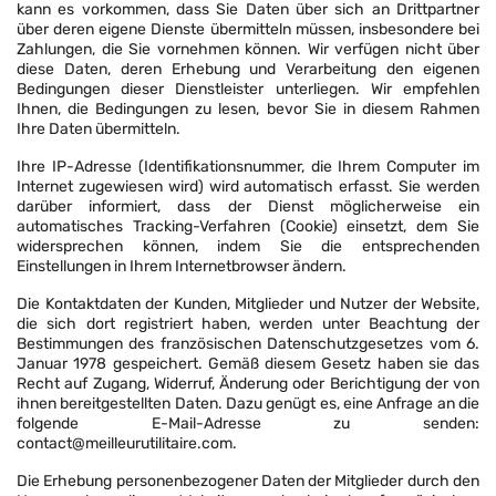
kann es vorkommen, dass Sie Daten über sich an Drittpartner
über deren eigene Dienste übermitteln müssen, insbesondere bei
Zahlungen, die Sie vornehmen können. Wir verfügen nicht über
diese Daten, deren Erhebung und Verarbeitung den eigenen
Bedingungen dieser Dienstleister unterliegen. Wir empfehlen
Ihnen, die Bedingungen zu lesen, bevor Sie in diesem Rahmen
Ihre Daten übermitteln.
Ihre IP-Adresse (Identifikationsnummer, die Ihrem Computer im
Internet zugewiesen wird) wird automatisch erfasst. Sie werden
darüber informiert, dass der Dienst möglicherweise ein
automatisches Tracking-Verfahren (Cookie) einsetzt, dem Sie
widersprechen können, indem Sie die entsprechenden
Einstellungen in Ihrem Internetbrowser ändern.
Die Kontaktdaten der Kunden, Mitglieder und Nutzer der Website,
die sich dort registriert haben, werden unter Beachtung der
Bestimmungen des französischen Datenschutzgesetzes vom 6.
Januar 1978 gespeichert. Gemäß diesem Gesetz haben sie das
Recht auf Zugang, Widerruf, Änderung oder Berichtigung der von
ihnen bereitgestellten Daten. Dazu genügt es, eine Anfrage an die
folgende E-Mail-Adresse zu senden:
contact@meilleurutilitaire.com.
Die Erhebung personenbezogener Daten der Mitglieder durch den