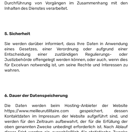
Durchführung von Vorgängen im Zusammenhang mit den
Inhalten des Dienstes verarbeitet.
5. Sicherheit
Sie werden darüber informiert, dass Ihre Daten in Anwendung
eines Gesetzes, einer Verordnung oder aufgrund einer
Entscheidung einer zuständigen Regulierungs- oder
Justizbehörde offengelegt werden können, oder auch, wenn dies
für Excelvan notwendig ist, um seine Rechte und Interessen zu
wahren.
6. Dauer der Datenspeicherung
Die Daten werden beim Hosting-Anbieter der Website
https://www.meilleurutilitaire.com gespeichert, dessen
Kontaktdaten im Impressum der Website aufgeführt sind, und
werden für den Zeitraum aufbewahrt, der für die Erfüllung der
oben genannten Zwecke unbedingt erforderlich ist. Nach Ablauf