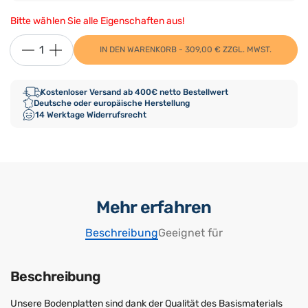
Bitte wählen Sie alle Eigenschaften aus!
IN DEN WARENKORB - 309,00 € ZZGL. MWST.
Kostenloser Versand ab 400€ netto Bestellwert
Deutsche oder europäische Herstellung
14 Werktage Widerrufsrecht
Mehr erfahren
Beschreibung
Geeignet für
Beschreibung
Unsere Bodenplatten sind dank der Qualität des Basismaterials