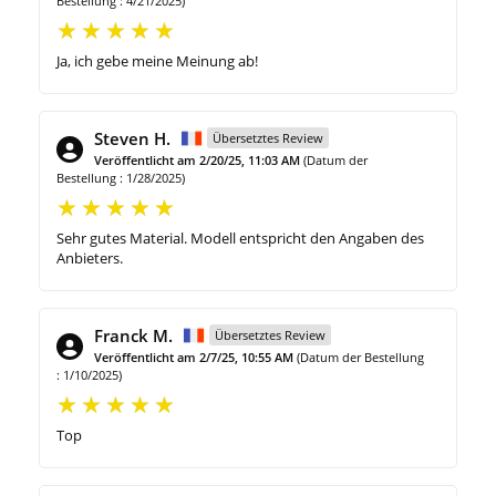
Bestellung : 4/21/2025)
Ja, ich gebe meine Meinung ab!
Steven H.
Übersetztes Review
Veröffentlicht am 2/20/25, 11:03 AM
(Datum der
Bestellung : 1/28/2025)
Sehr gutes Material. Modell entspricht den Angaben des
Anbieters.
Franck M.
Übersetztes Review
Veröffentlicht am 2/7/25, 10:55 AM
(Datum der Bestellung
: 1/10/2025)
Top