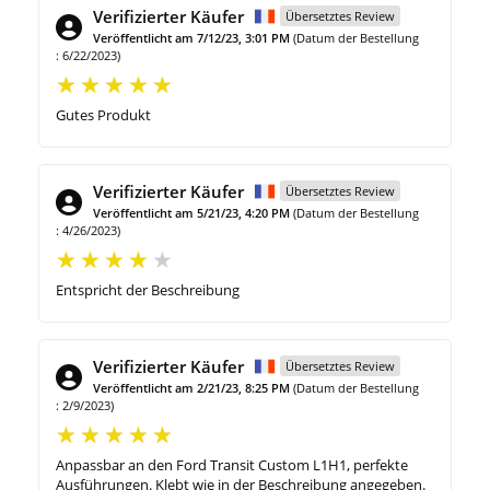
Verifizierter Käufer
Übersetztes Review
Veröffentlicht am 7/12/23, 3:01 PM
(Datum der Bestellung
: 6/22/2023)
Gutes Produkt
Verifizierter Käufer
Übersetztes Review
Veröffentlicht am 5/21/23, 4:20 PM
(Datum der Bestellung
: 4/26/2023)
Entspricht der Beschreibung
Verifizierter Käufer
Übersetztes Review
Veröffentlicht am 2/21/23, 8:25 PM
(Datum der Bestellung
: 2/9/2023)
Anpassbar an den Ford Transit Custom L1H1, perfekte
Ausführungen. Klebt wie in der Beschreibung angegeben.