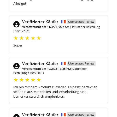
Alles gut.
Verifizierter Käufer
Übersetztes Review
Veröffentlicht am 11/4/21, 9:27 AM
(Datum der Bestellung
: 10/13/2021)
Super
Verifizierter Käufer
Übersetztes Review
Veröffentlicht am 10/21/21, 3:25 PM
(Datum der
Bestellung : 10/5/2021)
Ich bin mit dem Produkt zufrieden! Es passt perfekt an
seinen Platz, Materialien und Verarbeitung sind
bemerkenswert! Ich empfehle es.
Verifizierter Käufer
Übersetztes Review