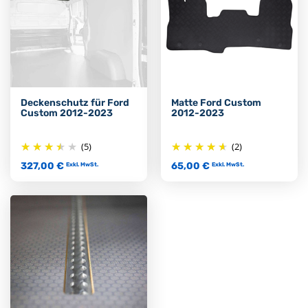
Deckenschutz für Ford
Matte Ford Custom
Custom 2012-2023
2012-2023
(5)
(2)
327,00 €
65,00 €
Exkl. MwSt.
Exkl. MwSt.