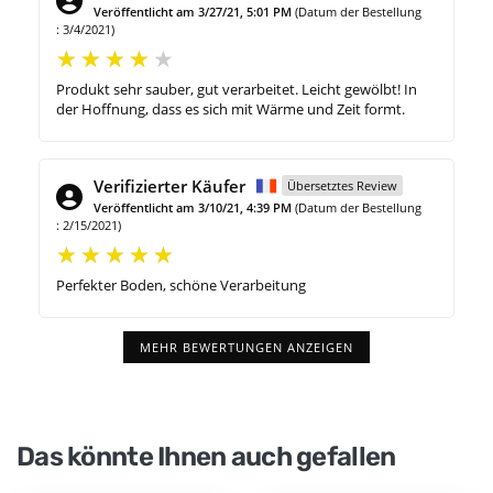
Veröffentlicht am 3/27/21, 5:01 PM
(Datum der Bestellung
: 3/4/2021)
Produkt sehr sauber, gut verarbeitet. Leicht gewölbt! In
der Hoffnung, dass es sich mit Wärme und Zeit formt.
Verifizierter Käufer
Übersetztes Review
Veröffentlicht am 3/10/21, 4:39 PM
(Datum der Bestellung
: 2/15/2021)
Perfekter Boden, schöne Verarbeitung
MEHR BEWERTUNGEN ANZEIGEN
Das könnte Ihnen auch gefallen