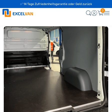
✅ 14 Tage Zufriedenheitsgarantie oder Geld zurück
0