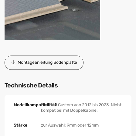
Montageanleitung Bodenplatte
Technische Details
Modellkompatibilität
Für Ford Custom von 2012 bis 2023. Nicht
kompatibel mit Doppelkabine.
Stärke
zur Auswahl: 9mm oder 12mm