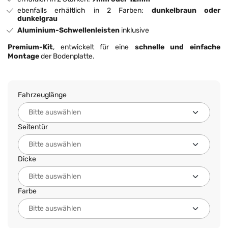
ebenfalls erhältlich in 2 Farben:
dunkelbraun oder
dunkelgrau
Aluminium-Schwellenleisten
inklusive
Premium-Kit
, entwickelt für eine
schnelle und einfache
Montage
der Bodenplatte.
Fahrzeuglänge
Seitentür
Dicke
Farbe