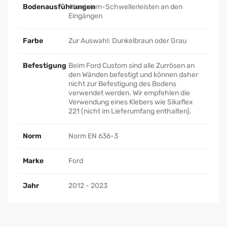
Bodenausführungen
Aluminium-Schwellerleisten an den
Eingängen
Farbe
Zur Auswahl: Dunkelbraun oder Grau
Befestigung
Beim Ford Custom sind alle Zurrösen an
den Wänden befestigt und können daher
nicht zur Befestigung des Bodens
verwendet werden. Wir empfehlen die
Verwendung eines Klebers wie Sikaflex
221 (nicht im Lieferumfang enthalten).
Norm
Norm EN 636-3
Marke
Ford
Jahr
2012 - 2023