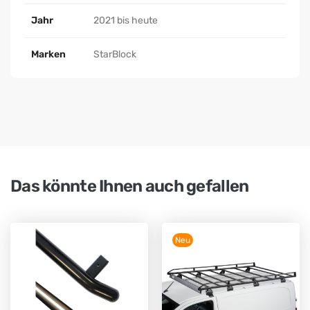
Jahr
2021 bis heute
Marken
StarBlock
Das könnte Ihnen auch gefallen
Neu