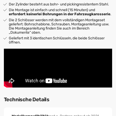
Der Zylinder besteht aus bohr- und pickingresistentem Stahl.
Die Montage ist einfach und schnell (15 Minuten) und
erfordert keinerlei Bohrungen in der Fahrzeugkarosserie
.
Die 2 Schlösser werden mit dem vollständigen Montageset
geliefert: Bohrschablone, Schrauben, Montageanleitung usw.
Die Montageanleitung finden Sie auch im Bereich
„Dokumente" oben.
Geliefert mit 3 identischen Schlüsseln, die beide Schlösser
öffnen.
Technische Details