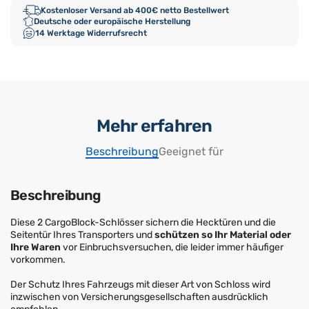
Kostenloser Versand ab 400€ netto Bestellwert
Deutsche oder europäische Herstellung
14 Werktage Widerrufsrecht
Mehr erfahren
Beschreibung
Geeignet für
Beschreibung
Diese 2 CargoBlock-Schlösser sichern die Hecktüren und die
Seitentür Ihres Transporters und
schützen so Ihr Material oder
Ihre Waren
vor Einbruchsversuchen, die leider immer häufiger
vorkommen.
Der Schutz Ihres Fahrzeugs mit dieser Art von Schloss wird
inzwischen von Versicherungsgesellschaften ausdrücklich