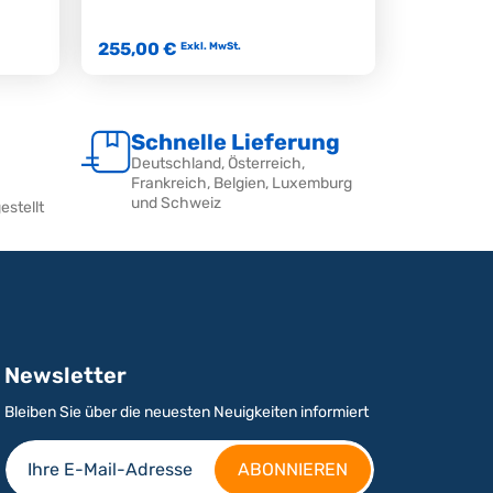
255,00 €
Exkl. MwSt.
Schnelle Lieferung
Deutschland, Österreich,
Frankreich, Belgien, Luxemburg
und Schweiz
estellt
Newsletter
Bleiben Sie über die neuesten Neuigkeiten informiert