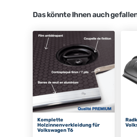
Das könnte Ihnen auch gefalle
Komplette
Radk
Holzinnenverkleidung für
Volk
Volkswagen T6