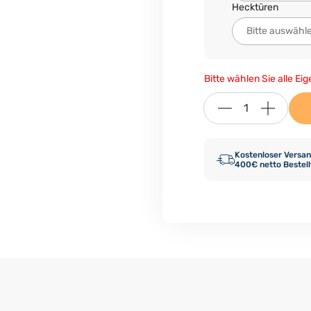
Hecktüren
Bitte wählen Sie alle Ei
Kostenloser Versan
400€ netto Bestel