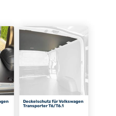
agen
Deckelschutz für Volkswagen
Transporter T6/T6.1