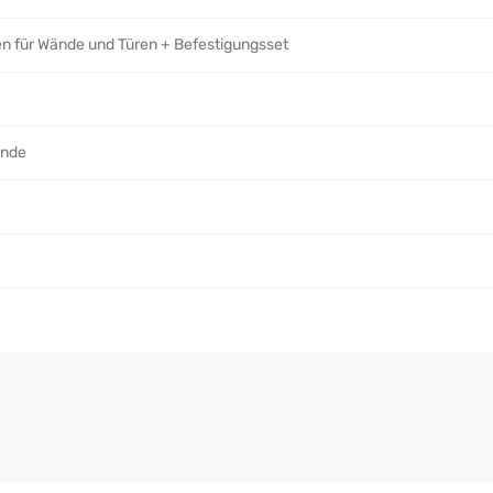
n für Wände und Türen + Befestigungsset
unde