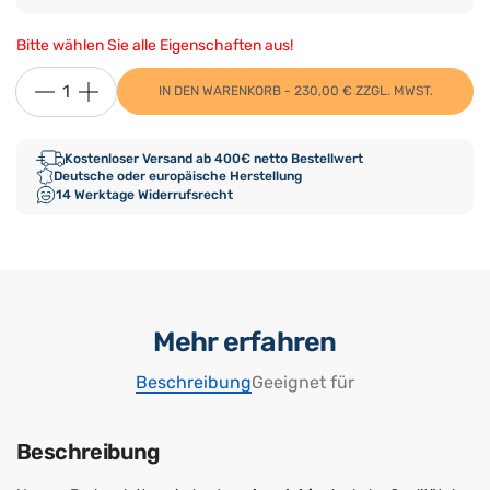
Bitte wählen Sie alle Eigenschaften aus!
IN DEN WARENKORB - 230,00 € ZZGL. MWST.
Kostenloser Versand ab 400€ netto Bestellwert
Deutsche oder europäische Herstellung
14 Werktage Widerrufsrecht
Mehr erfahren
Beschreibung
Geeignet für
Beschreibung