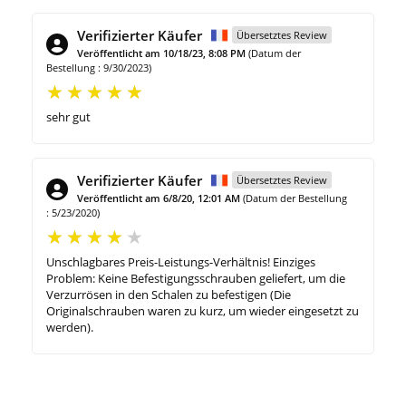
Verifizierter Käufer
Übersetztes Review
Veröffentlicht am 10/18/23, 8:08 PM
(Datum der
Bestellung : 9/30/2023)
sehr gut
Verifizierter Käufer
Übersetztes Review
Veröffentlicht am 6/8/20, 12:01 AM
(Datum der Bestellung
: 5/23/2020)
Unschlagbares Preis-Leistungs-Verhältnis! Einziges
Problem: Keine Befestigungsschrauben geliefert, um die
Verzurrösen in den Schalen zu befestigen (Die
Originalschrauben waren zu kurz, um wieder eingesetzt zu
werden).