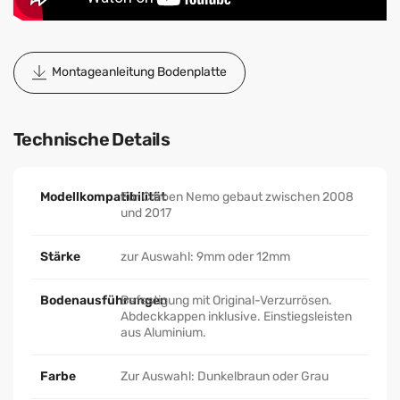
Montageanleitung Bodenplatte
Technische Details
Modellkompatibilität
Für Citroen Nemo gebaut zwischen 2008
und 2017
Stärke
zur Auswahl: 9mm oder 12mm
Bodenausführungen
Befestigung mit Original-Verzurrösen.
Abdeckkappen inklusive. Einstiegsleisten
aus Aluminium.
Farbe
Zur Auswahl: Dunkelbraun oder Grau