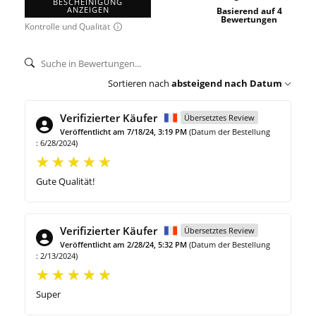
BESCHEINIGUNG
ANZEIGEN
Basierend auf 4
Bewertungen
Kontrolle und Qualität
Sortieren nach
absteigend nach Datum
Verifizierter Käufer
Übersetztes Review
Veröffentlicht am 7/18/24, 3:19 PM
(Datum der Bestellung
: 6/28/2024)
Gute Qualität!
Verifizierter Käufer
Übersetztes Review
Veröffentlicht am 2/28/24, 5:32 PM
(Datum der Bestellung
: 2/13/2024)
Super