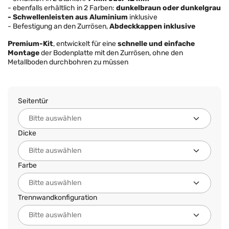
- ebenfalls erhältlich in 2 Farben:
dunkelbraun oder dunkelgrau
- Schwellenleisten aus Aluminium
inklusive
- Befestigung an den Zurrösen,
Abdeckkappen inklusive
Premium-Kit
, entwickelt für eine
schnelle und einfache
Montage
der Bodenplatte mit den Zurrösen, ohne den
Metallboden durchbohren zu müssen
Seitentür
Dicke
Farbe
Trennwandkonfiguration